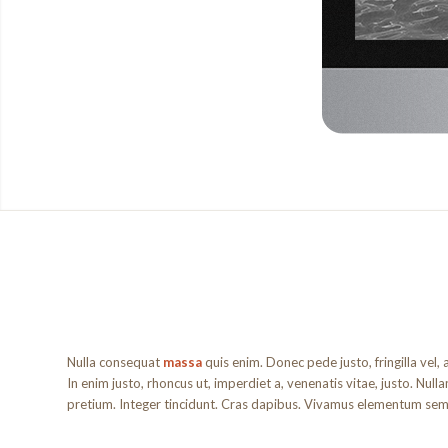
Nulla consequat
massa
quis enim. Donec pede justo, fringilla vel, 
In enim justo, rhoncus ut, imperdiet a, venenatis vitae, justo. Null
pretium. Integer tincidunt. Cras dapibus. Vivamus elementum semp