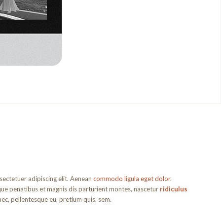
sectetuer adipiscing elit. Aenean
commodo ligula eget dolor
.
ue penatibus et magnis dis parturient montes, nascetur
ridiculus
nec, pellentesque eu, pretium quis, sem.